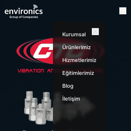
Kurumsal
Ürünlerimiz
Hizmetlerimiz
Eğitimlerimiz
Blog
İletişim