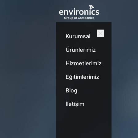
Kurumsal
Ürünlerimiz
Hizmetlerimiz
Eğitimlerimiz
Blog
İletişim